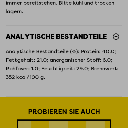
immer bereitstehen. Bitte kühl und trocken
lagern.
ANALYTISCHE BESTANDTEILE
Analytische Bestandteile (%): Protein: 40.0;
Fettgehalt: 21.0; anorganischer Stoff: 6.0;
Rohfaser: 1.0; Feuchtigkeit: 29.0; Brennwert:
352 kcal/100 g.
PROBIEREN SIE AUCH