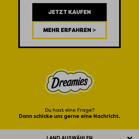
JETZT KAUFEN
MEHR ERFAHREN >
Du hast eine Frage?
Dann schicke uns gerne eine Nachricht.
LAND AUSWÄHLEN