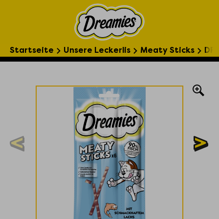
Startseite
Unsere Leckerlis
Meaty Sticks
DRE