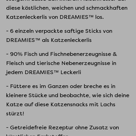
diese köstlichen, weichen und schmackhaften
Katzenleckerlis von DREAMIES™ los.
- 6 einzeln verpackte saftige Sticks von
DREAMIES™ als Katzenleckerlis
- 90% Fisch und Fischnebenerzeugnisse &
Fleisch und tierische Nebenerzeugnisse in
jedem DREAMIES™ Leckerli
- Füttere es im Ganzen oder breche es in
kleinere Stücke und beobachte, wie sich deine
Katze auf diese Katzensnacks mit Lachs
stürzt!
- Getreidefreie Rezeptur ohne Zusatz von