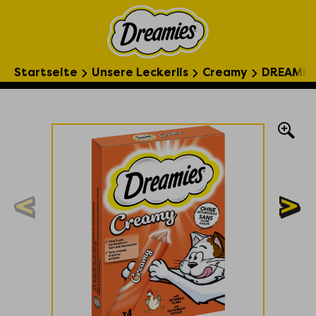
Startseite
Unsere Leckerlis
Creamy
DREAMIE