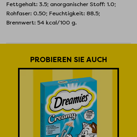
Fettgehalt: 3.5; anorganischer Stoff: 1.0;
Rohfaser: 0.50; Feuchtigkeit: 88.5;
Brennwert: 54 kcal/100 g.
PROBIEREN SIE AUCH