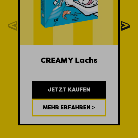
CREAMY Lachs
JETZT KAUFEN
MEHR ERFAHREN >