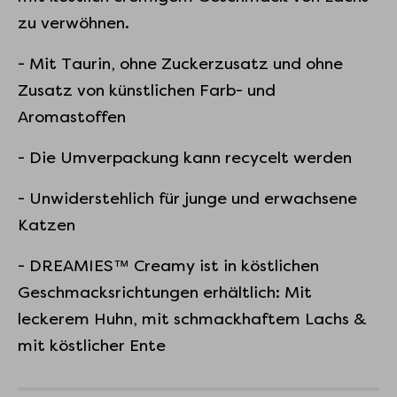
zu verwöhnen.
- Mit Taurin, ohne Zuckerzusatz und ohne
Zusatz von künstlichen Farb- und
Aromastoffen
- Die Umverpackung kann recycelt werden
- Unwiderstehlich für junge und erwachsene
Katzen
- DREAMIES™ Creamy ist in köstlichen
Geschmacksrichtungen erhältlich: Mit
leckerem Huhn, mit schmackhaftem Lachs &
mit köstlicher Ente