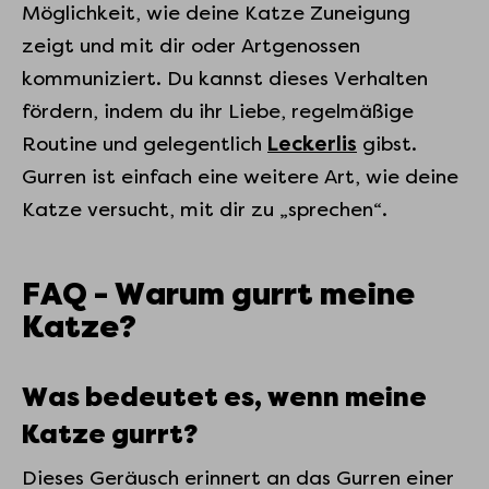
Möglichkeit, wie deine Katze Zuneigung
zeigt und mit dir oder Artgenossen
kommuniziert. Du kannst dieses Verhalten
fördern, indem du ihr Liebe, regelmäßige
Routine und gelegentlich
Leckerlis
gibst.
Gurren ist einfach eine weitere Art, wie deine
Katze versucht, mit dir zu „sprechen“.
FAQ - Warum gurrt meine
Katze?
Was bedeutet es, wenn meine
Katze gurrt?
Dieses Geräusch erinnert an das Gurren einer