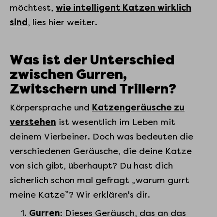
möchtest,
wie intelligent Katzen wirklich
sind
, lies hier weiter.
Was ist der Unterschied
zwischen Gurren,
Zwitschern und Trillern?
Körpersprache und
Katzengeräusche zu
verstehen
ist wesentlich im Leben mit
deinem Vierbeiner. Doch was bedeuten die
verschiedenen Geräusche, die deine Katze
von sich gibt, überhaupt? Du hast dich
sicherlich schon mal gefragt „warum gurrt
meine Katze”? Wir erklären's dir.
Gurren
: Dieses Geräusch, das an das