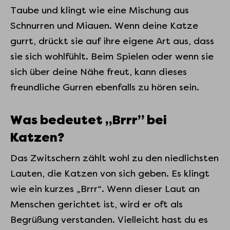
Taube und klingt wie eine Mischung aus
Schnurren und Miauen. Wenn deine Katze
gurrt, drückt sie auf ihre eigene Art aus, dass
sie sich wohlfühlt. Beim Spielen oder wenn sie
sich über deine Nähe freut, kann dieses
freundliche Gurren ebenfalls zu hören sein.
Was bedeutet „Brrr” bei
Katzen?
Das Zwitschern zählt wohl zu den niedlichsten
Lauten, die Katzen von sich geben. Es klingt
wie ein kurzes „Brrr“. Wenn dieser Laut an
Menschen gerichtet ist, wird er oft als
Begrüßung verstanden. Vielleicht hast du es