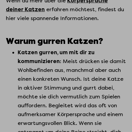
Wenn du mehr über die
Körpersprache
deiner Katzen
erfahren möchtest, findest du
hier viele spannende Informationen.
Warum gurren Katzen?
Katzen gurren, um mit dir zu
kommunizieren
: Meist drücken sie damit
Wohlbefinden aus, manchmal aber auch
einen konkreten Wunsch. Ist deine Katze
in aktiver Stimmung und gurrt dabei,
möchte sie dich vermutlich zum Spielen
auffordern. Begleitet wird das oft von
aufmerksamer Körpersprache und einem
erwartungsvollen Blick. Wenn sie