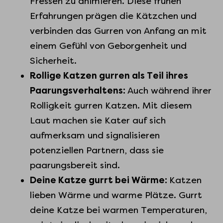
Fressen zu animieren. Diese frühen
Erfahrungen prägen die Kätzchen und
verbinden das Gurren von Anfang an mit
einem Gefühl von Geborgenheit und
Sicherheit.
Rollige Katzen gurren als Teil ihres
Paarungsverhaltens:
Auch während ihrer
Rolligkeit gurren Katzen. Mit diesem
Laut machen sie Kater auf sich
aufmerksam und signalisieren
potenziellen Partnern, dass sie
paarungsbereit sind.
Deine Katze gurrt bei Wärme:
Katzen
lieben Wärme und warme Plätze. Gurrt
deine Katze bei warmen Temperaturen,