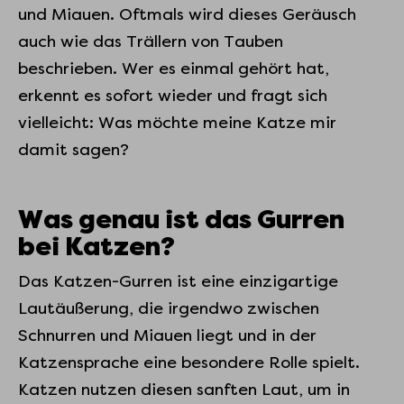
und Miauen. Oftmals wird dieses Geräusch
auch wie das Trällern von Tauben
beschrieben. Wer es einmal gehört hat,
erkennt es sofort wieder und fragt sich
vielleicht: Was möchte meine Katze mir
damit sagen?
Was genau ist das Gurren
bei Katzen?
Das Katzen-Gurren ist eine einzigartige
Lautäußerung, die irgendwo zwischen
Schnurren und Miauen liegt und in der
Katzensprache eine besondere Rolle spielt.
Katzen nutzen diesen sanften Laut, um in