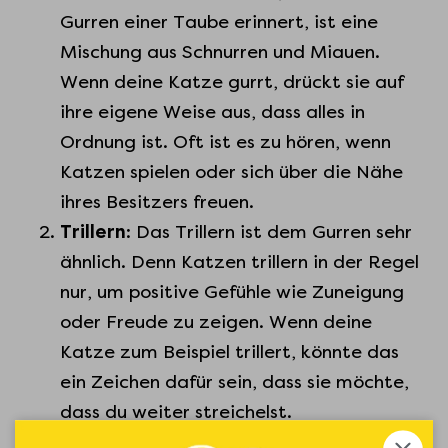
Gurren einer Taube erinnert, ist eine
Mischung aus Schnurren und Miauen.
Wenn deine Katze gurrt, drückt sie auf
ihre eigene Weise aus, dass alles in
Ordnung ist. Oft ist es zu hören, wenn
Katzen spielen oder sich über die Nähe
ihres Besitzers freuen.
Trillern
: Das Trillern ist dem Gurren sehr
ähnlich. Denn Katzen trillern in der Regel
nur, um positive Gefühle wie Zuneigung
oder Freude zu zeigen. Wenn deine
Katze zum Beispiel trillert, könnte das
ein Zeichen dafür sein, dass sie möchte,
dass du weiter streichelst.
Zwitschern
: Hast du schon mal