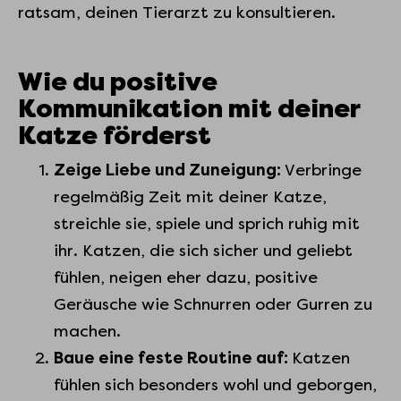
ratsam, deinen Tierarzt zu konsultieren.
Wie du positive
Kommunikation mit deiner
Katze förderst
Zeige Liebe und Zuneigung:
Verbringe
regelmäßig Zeit mit deiner Katze,
streichle sie, spiele und sprich ruhig mit
ihr. Katzen, die sich sicher und geliebt
fühlen, neigen eher dazu, positive
Geräusche wie Schnurren oder Gurren zu
machen.
Baue eine feste Routine auf:
Katzen
fühlen sich besonders wohl und geborgen,