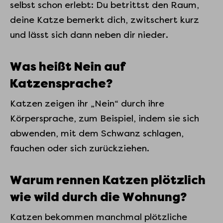
selbst schon erlebt: Du betrittst den Raum,
deine Katze bemerkt dich, zwitschert kurz
und lässt sich dann neben dir nieder.
Was heißt Nein auf
Katzensprache?
Katzen zeigen ihr „Nein“ durch ihre
Körpersprache, zum Beispiel, indem sie sich
abwenden, mit dem Schwanz schlagen,
fauchen oder sich zurückziehen.
Warum rennen Katzen plötzlich
wie wild durch die Wohnung?
Katzen bekommen manchmal plötzliche