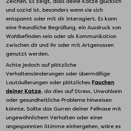
Zeichen. Es zeigt, dass deine Katze glücklich
und sozial ist, besonders wenn sie sich
entspannt oder mit dir interagiert. Es kann
eine freundliche Begrüßung, ein Ausdruck von
Wohlbefinden sein oder als Kommunikation
zwischen dir und ihr oder mit Artgenossen
genutzt werden.
Achte jedoch auf plötzliche
Verhaltensänderungen oder übermäßige
Lautäußerungen oder plötzliches
Fauchen
deiner Katze
, da dies auf Stress, Unwohlsein
oder gesundheitliche Probleme hinweisen
könnte. Sollte das Gurren deiner Fellnase mit
ungewöhnlichem Verhalten oder einer
angespannten Stimme einhergehen, wäre es