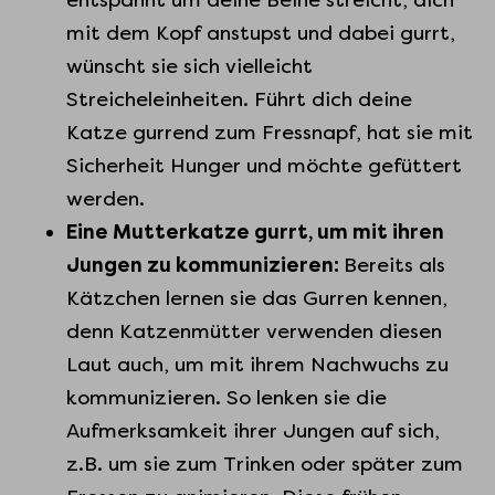
entspannt um deine Beine streicht, dich
mit dem Kopf anstupst und dabei gurrt,
wünscht sie sich vielleicht
Streicheleinheiten. Führt dich deine
Katze gurrend zum Fressnapf, hat sie mit
Sicherheit Hunger und möchte gefüttert
werden.
Eine Mutterkatze gurrt, um mit ihren
Jungen zu kommunizieren:
Bereits als
Kätzchen lernen sie das Gurren kennen,
denn Katzenmütter verwenden diesen
Laut auch, um mit ihrem Nachwuchs zu
kommunizieren. So lenken sie die
Aufmerksamkeit ihrer Jungen auf sich,
z.B. um sie zum Trinken oder später zum