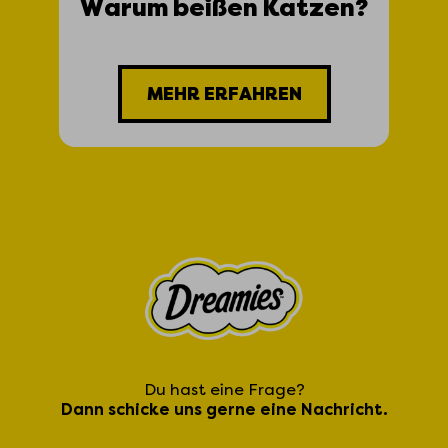
Warum beißen Katzen?
MEHR ERFAHREN
Du hast eine Frage?
Dann schicke uns gerne eine Nachricht.