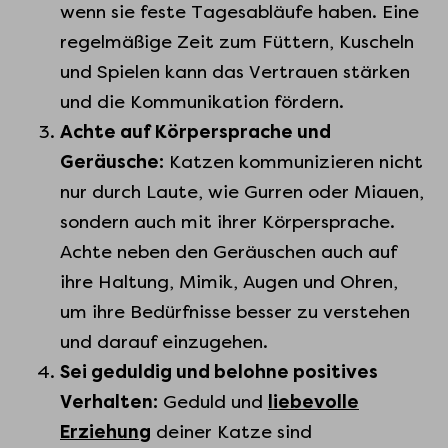
wenn sie feste Tagesabläufe haben. Eine
regelmäßige Zeit zum Füttern, Kuscheln
und Spielen kann das Vertrauen stärken
und die Kommunikation fördern.
Achte auf Körpersprache und
Geräusche:
Katzen kommunizieren nicht
nur durch Laute, wie Gurren oder Miauen,
sondern auch mit ihrer Körpersprache.
Achte neben den Geräuschen auch auf
ihre Haltung, Mimik, Augen und Ohren,
um ihre Bedürfnisse besser zu verstehen
und darauf einzugehen.
Sei geduldig und belohne positives
Verhalten:
Geduld und
liebevolle
Erziehung
deiner Katze sind