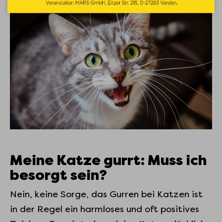
Meine Katze gurrt: Muss ich
besorgt sein?
Nein, keine Sorge, das Gurren bei Katzen ist
in der Regel ein harmloses und oft positives