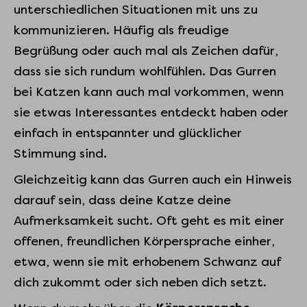
unterschiedlichen Situationen mit uns zu
kommunizieren. Häufig als freudige
Begrüßung oder auch mal als Zeichen dafür,
dass sie sich rundum wohlfühlen. Das Gurren
bei Katzen kann auch mal vorkommen, wenn
sie etwas Interessantes entdeckt haben oder
einfach in entspannter und glücklicher
Stimmung sind.
Gleichzeitig kann das Gurren auch ein Hinweis
darauf sein, dass deine Katze deine
Aufmerksamkeit sucht. Oft geht es mit einer
offenen, freundlichen Körpersprache einher,
etwa, wenn sie mit erhobenem Schwanz auf
dich zukommt oder sich neben dich setzt.