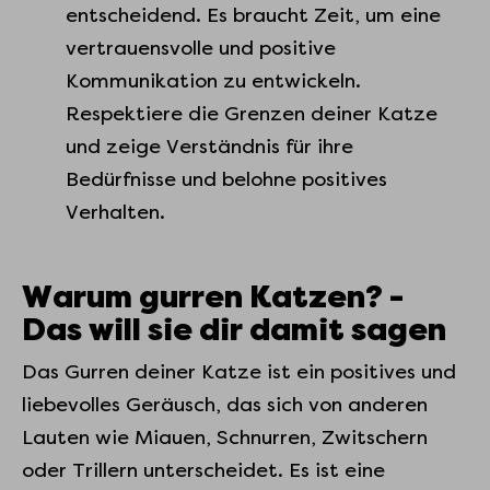
entscheidend. Es braucht Zeit, um eine
vertrauensvolle und positive
Kommunikation zu entwickeln.
Respektiere die Grenzen deiner Katze
und zeige Verständnis für ihre
Bedürfnisse und belohne positives
Verhalten.
Warum gurren Katzen? -
Das will sie dir damit sagen
Das Gurren deiner Katze ist ein positives und
liebevolles Geräusch, das sich von anderen
Lauten wie Miauen, Schnurren, Zwitschern
oder Trillern unterscheidet. Es ist eine