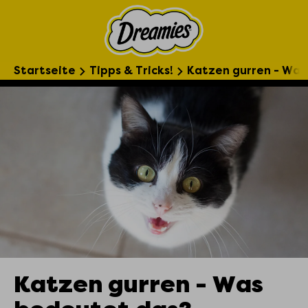
Startseite
Tipps & Tricks!
Katzen gurren - Was
Katzen gurren - Was