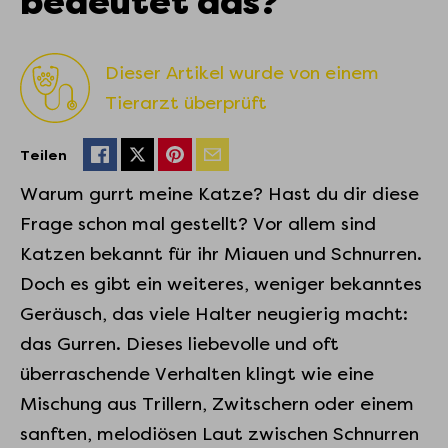
bedeutet das?
Dieser Artikel wurde von einem
Tierarzt überprüft
Teilen
Warum gurrt meine Katze? Hast du dir diese
Frage schon mal gestellt? Vor allem sind
Katzen bekannt für ihr Miauen und Schnurren.
Doch es gibt ein weiteres, weniger bekanntes
Geräusch, das viele Halter neugierig macht:
das Gurren. Dieses liebevolle und oft
überraschende Verhalten klingt wie eine
Mischung aus Trillern, Zwitschern oder einem
sanften, melodiösen Laut zwischen Schnurren